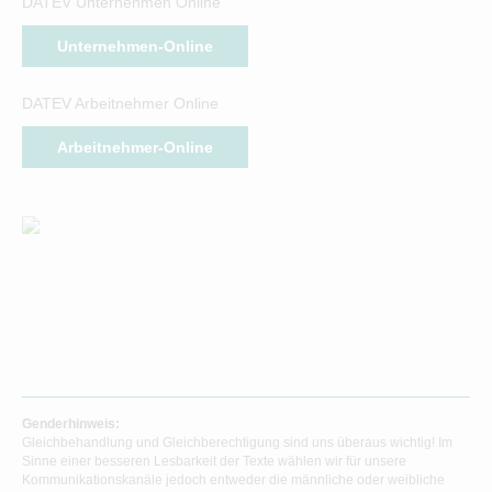
DATEV Unternehmen Online
Unternehmen-Online
DATEV Arbeitnehmer Online
Arbeitnehmer-Online
Genderhinweis:
Gleichbehandlung und Gleichberechtigung sind uns überaus wichtig! Im
Sinne einer besseren Lesbarkeit der Texte wählen wir für unsere
Kommunikationskanäle jedoch entweder die männliche oder weibliche