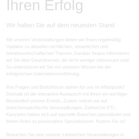
Ihren Erfolg
Wir halten Sie auf dem neuesten Stand
Mit unseren Veranstaltungen bieten wir Ihnen regelmäßig
Updates zu aktuellen rechtlichen, steuerlichen und
betriebswirtschaftlichen Themen. Darüber hinaus informieren
wir Sie über Dauerbrenner, die nicht weniger interessant sind.
So unterstützen wir Sie mit unserem Wissen bei der
erfolgreichen Unternehmensführung.
Ihre Fragen und Bedürfnisse stehen für uns im Mittelpunkt!
Deshalb ist der interaktive Austausch mit Ihnen ein wichtiger
Bestandteil unserer Events. Zudem setzen wir auf
branchenspezifische Veranstaltungen. Zahlreiche ETL-
Kanzleien haben sich auf spezielle Branchen spezialisiert und
bieten Ihnen so praxisnahes Spezialwissen. Nutzen Sie es!
Besuchen Sie eine unserer zahlreichen Veranstaltungen in