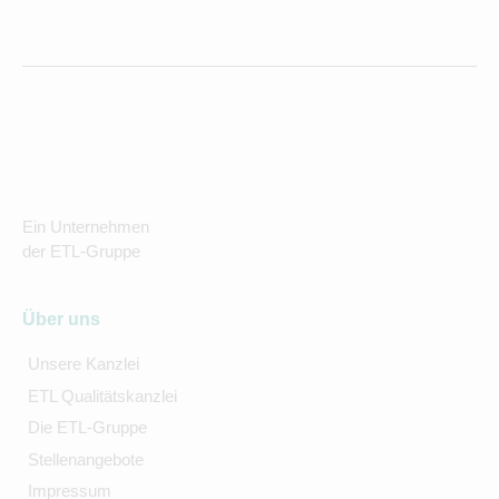
Ein Unternehmen
der ETL-Gruppe
Über uns
Unsere Kanzlei
ETL Qualitätskanzlei
Die ETL-Gruppe
Stellenangebote
Impressum