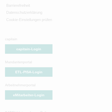
Barrierefreiheit
Datenschutzerklärung
Cookie-Einstellungen prüfen
capitain
capitain-Login
Mandantenportal
ETL-PISA-Login
Arbeitnehmerportal
eMitarbeiter-Login