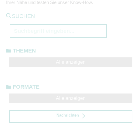
Ihrer Nähe und testen Sie unser Know-How.
SUCHEN
THEMEN
Alle anzeigen
FORMATE
Alle anzeigen
Nachrichten