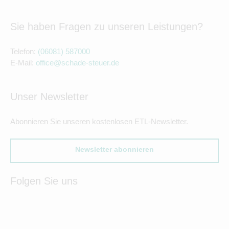
Sie haben Fragen zu unseren Leistungen?
Telefon:
(06081) 587000
E-Mail:
office@schade-steuer.de
Unser Newsletter
Abonnieren Sie unseren kostenlosen ETL-Newsletter.
Newsletter abonnieren
Folgen Sie uns