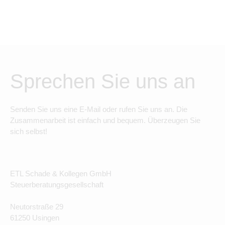
Sprechen Sie uns an
Senden Sie uns eine E-Mail oder rufen Sie uns an. Die
Zusammenarbeit ist einfach und bequem. Überzeugen Sie
sich selbst!
ETL Schade & Kollegen GmbH
Steuerberatungsgesellschaft
Neutorstraße 29
61250 Usingen