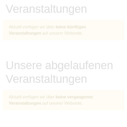
Veranstaltungen
Aktuell verfügen wir über
keine künftigen
Veranstaltungen
auf unserer Webseite.
Unsere abgelaufenen
Veranstaltungen
Aktuell verfügen wir über
keine vergangenen
Veranstaltungen
auf unserer Webseite.