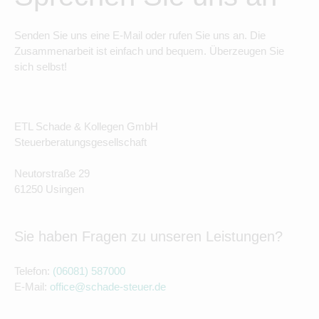
Senden Sie uns eine E-Mail oder rufen Sie uns an. Die
Zusammenarbeit ist einfach und bequem. Überzeugen Sie
sich selbst!
ETL Schade & Kollegen GmbH
Steuerberatungsgesellschaft
Neutorstraße 29
61250 Usingen
Sie haben Fragen zu unseren Leistungen?
Telefon:
(06081) 587000
E-Mail:
office@schade-steuer.de