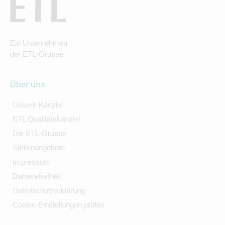
Ein Unternehmen
der ETL-Gruppe
Über uns
Unsere Kanzlei
ETL Qualitätskanzlei
Die ETL-Gruppe
Stellenangebote
Impressum
Barrierefreiheit
Datenschutzerklärung
Cookie-Einstellungen prüfen