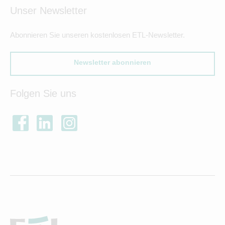
Unser Newsletter
Abonnieren Sie unseren kostenlosen ETL-Newsletter.
Newsletter abonnieren
Folgen Sie uns