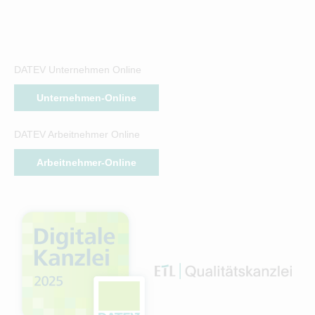
DATEV Unternehmen Online
Unternehmen-Online
DATEV Arbeitnehmer Online
Arbeitnehmer-Online