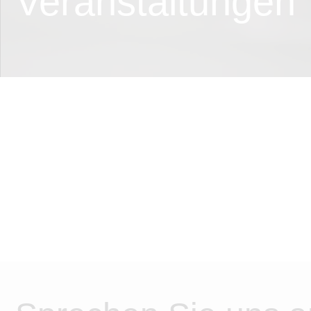
Veranstaltungen