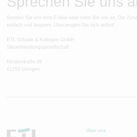
Sprechen Sie uns a
Senden Sie uns eine E-Mail oder rufen Sie uns an. Die Zus
einfach und bequem. Überzeugen Sie sich selbst!
ETL Schade & Kollegen GmbH
Steuerberatungsgesellschaft
Neutorstraße 29
61250 Usingen
Über uns