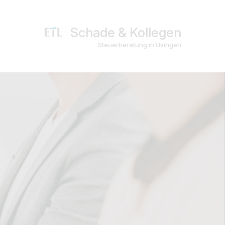
Schade & Kollegen
Steuerberatung in Usingen