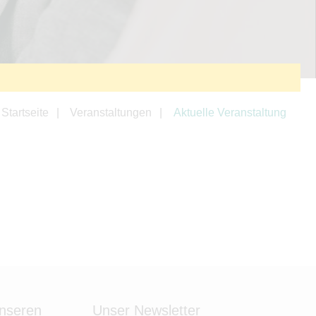
Startseite
Veranstaltungen
Aktuelle Veranstaltung
unseren
Unser Newsletter