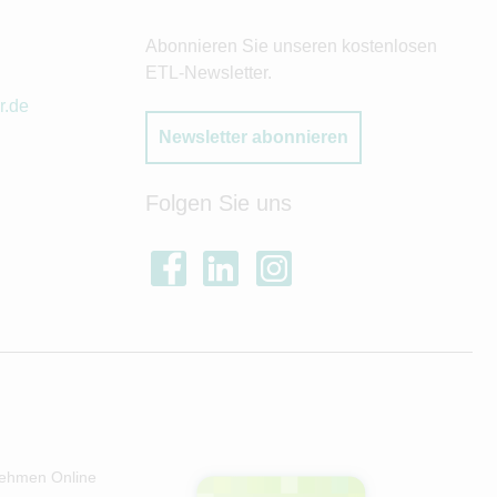
Abonnieren Sie unseren kostenlosen
ETL-Newsletter.
r.de
Newsletter abonnieren
Folgen Sie uns
ehmen Online