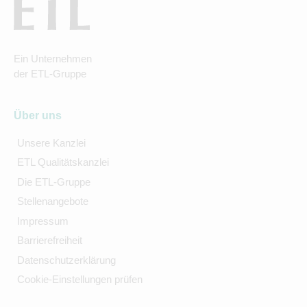
Ein Unternehmen
der ETL-Gruppe
Über uns
Unsere Kanzlei
ETL Qualitätskanzlei
Die ETL-Gruppe
Stellenangebote
Impressum
Barrierefreiheit
Datenschutzerklärung
Cookie-Einstellungen prüfen