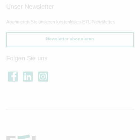
Unser Newsletter
Abonnieren Sie unseren kostenlosen ETL-Newsletter.
Newsletter abonnieren
Folgen Sie uns