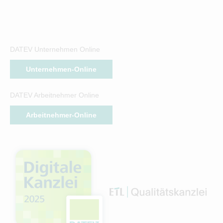
DATEV Unternehmen Online
Unternehmen-Online
DATEV Arbeitnehmer Online
Arbeitnehmer-Online