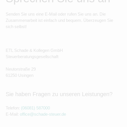
Senden Sie uns eine E-Mail oder rufen Sie uns an. Die
Zusammenarbeit ist einfach und bequem. Überzeugen Sie
sich selbst!
ETL Schade & Kollegen GmbH
Steuerberatungsgesellschaft
Neutorstraße 29
61250 Usingen
Sie haben Fragen zu unseren Leistungen?
Telefon:
(06081) 587000
E-Mail:
office@schade-steuer.de