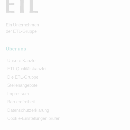
Ein Unternehmen
der ETL-Gruppe
Über uns
Unsere Kanzlei
ETL Qualitätskanzlei
Die ETL-Gruppe
Stellenangebote
Impressum
Barrierefreiheit
Datenschutzerklärung
Cookie-Einstellungen prüfen