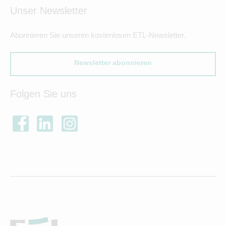
Unser Newsletter
Abonnieren Sie unseren kostenlosen ETL-Newsletter.
Newsletter abonnieren
Folgen Sie uns