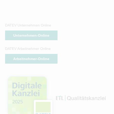
DATEV Unternehmen Online
Unternehmen-Online
DATEV Arbeitnehmer Online
Arbeitnehmer-Online