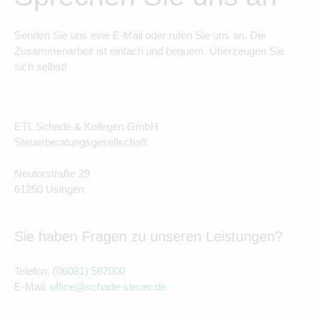
Senden Sie uns eine E-Mail oder rufen Sie uns an. Die
Zusammenarbeit ist einfach und bequem. Überzeugen Sie
sich selbst!
ETL Schade & Kollegen GmbH
Steuerberatungsgesellschaft
Neutorstraße 29
61250 Usingen
Sie haben Fragen zu unseren Leistungen?
Telefon:
(06081) 587000
E-Mail:
office@schade-steuer.de