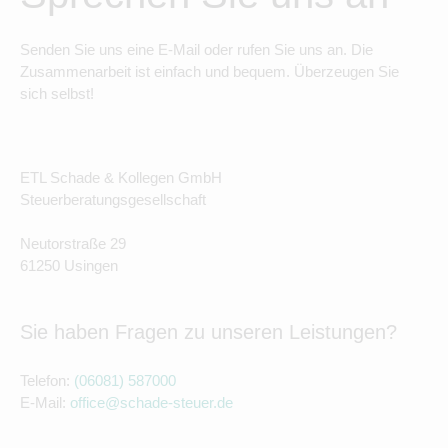
Senden Sie uns eine E-Mail oder rufen Sie uns an. Die
Zusammenarbeit ist einfach und bequem. Überzeugen Sie
sich selbst!
ETL Schade & Kollegen GmbH
Steuerberatungsgesellschaft
Neutorstraße 29
61250 Usingen
Sie haben Fragen zu unseren Leistungen?
Telefon:
(06081) 587000
E-Mail:
office@schade-steuer.de