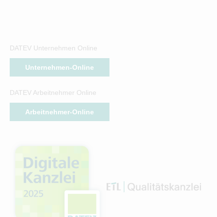
DATEV Unternehmen Online
Unternehmen-Online
DATEV Arbeitnehmer Online
Arbeitnehmer-Online