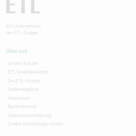
Ein Unternehmen
der ETL-Gruppe
Über uns
Unsere Kanzlei
ETL Qualitätskanzlei
Die ETL-Gruppe
Stellenangebote
Impressum
Barrierefreiheit
Datenschutzerklärung
Cookie-Einstellungen prüfen