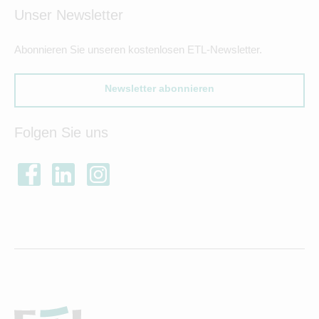
Unser Newsletter
Abonnieren Sie unseren kostenlosen ETL-Newsletter.
Newsletter abonnieren
Folgen Sie uns