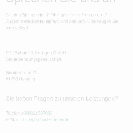
Senden Sie uns eine E-Mail oder rufen Sie uns an. Die
Zusammenarbeit ist einfach und bequem. Überzeugen Sie
sich selbst!
ETL Schade & Kollegen GmbH
Steuerberatungsgesellschaft
Neutorstraße 29
61250 Usingen
Sie haben Fragen zu unseren Leistungen?
Telefon:
(06081) 587000
E-Mail:
office@schade-steuer.de