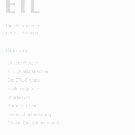
Ein Unternehmen
der ETL-Gruppe
Über uns
Unsere Kanzlei
ETL Qualitätskanzlei
Die ETL-Gruppe
Stellenangebote
Impressum
Barrierefreiheit
Datenschutzerklärung
Cookie-Einstellungen prüfen