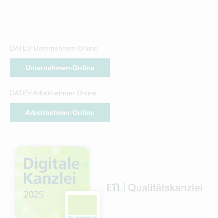
DATEV Unternehmen Online
Unternehmen-Online
DATEV Arbeitnehmer Online
Arbeitnehmer-Online