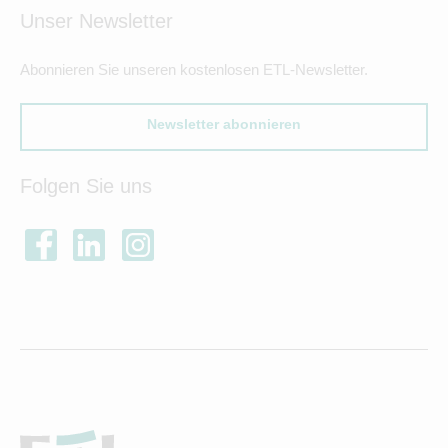
Unser Newsletter
Abonnieren Sie unseren kostenlosen ETL-Newsletter.
Newsletter abonnieren
Folgen Sie uns