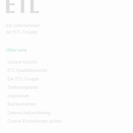
Ein Unternehmen
der ETL-Gruppe
Über uns
Unsere Kanzlei
ETL Qualitätskanzlei
Die ETL-Gruppe
Stellenangebote
Impressum
Barrierefreiheit
Datenschutzerklärung
Cookie-Einstellungen prüfen