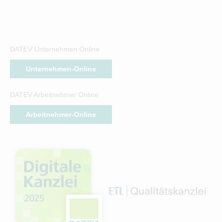
DATEV Unternehmen Online
Unternehmen-Online
DATEV Arbeitnehmer Online
Arbeitnehmer-Online