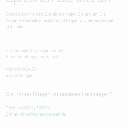
Senden Sie uns eine E-Mail oder rufen Sie uns an. Die
Zusammenarbeit ist einfach und bequem. Überzeugen Sie
sich selbst!
ETL Schade & Kollegen GmbH
Steuerberatungsgesellschaft
Neutorstraße 29
61250 Usingen
Sie haben Fragen zu unseren Leistungen?
Telefon:
(06081) 587000
E-Mail:
office@schade-steuer.de