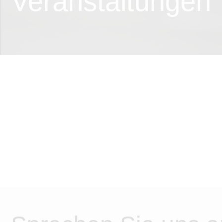
Veranstaltungen