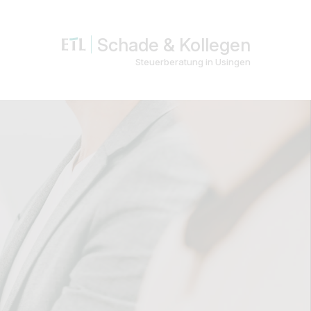
Schade & Kollegen
Steuerberatung in Usingen