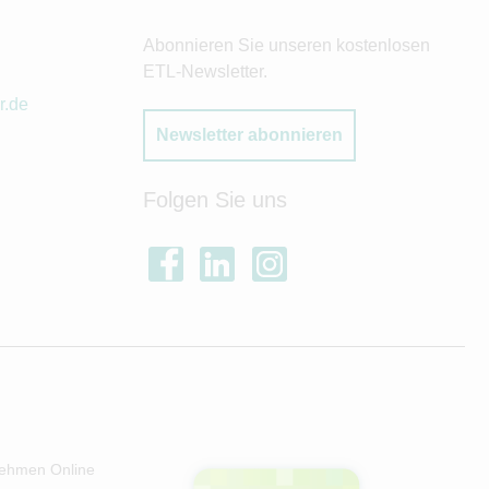
Abonnieren Sie unseren kostenlosen
ETL-Newsletter.
r.de
Newsletter abonnieren
Folgen Sie uns
ehmen Online