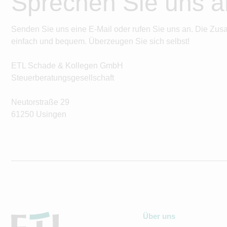
Sprechen Sie uns a
Senden Sie uns eine E-Mail oder rufen Sie uns an. Die Zus
einfach und bequem. Überzeugen Sie sich selbst!
ETL Schade & Kollegen GmbH
Steuerberatungsgesellschaft
Neutorstraße 29
61250 Usingen
Über uns