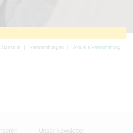
Startseite
Veranstaltungen
Aktuelle Veranstaltung
unseren
Unser Newsletter