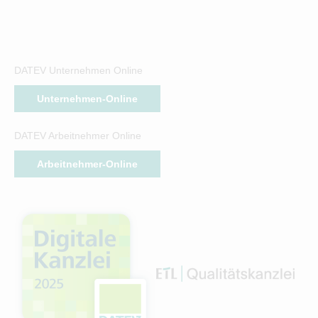
DATEV Unternehmen Online
Unternehmen-Online
DATEV Arbeitnehmer Online
Arbeitnehmer-Online