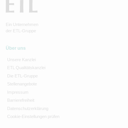
Ein Unternehmen
der ETL-Gruppe
Über uns
Unsere Kanzlei
ETL Qualitätskanzlei
Die ETL-Gruppe
Stellenangebote
Impressum
Barrierefreiheit
Datenschutzerklärung
Cookie-Einstellungen prüfen