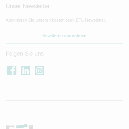
Unser Newsletter
Abonnieren Sie unseren kostenlosen ETL-Newsletter.
Newsletter abonnieren
Folgen Sie uns