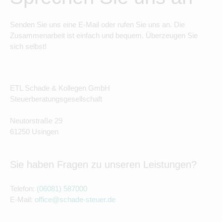
Senden Sie uns eine E-Mail oder rufen Sie uns an. Die
Zusammenarbeit ist einfach und bequem. Überzeugen Sie
sich selbst!
ETL Schade & Kollegen GmbH
Steuerberatungsgesellschaft
Neutorstraße 29
61250 Usingen
Sie haben Fragen zu unseren Leistungen?
Telefon:
(06081) 587000
E-Mail:
office@schade-steuer.de