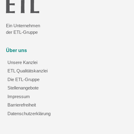
Ein Unternehmen
der ETL-Gruppe
Über uns
Unsere Kanzlei
ETL Qualitätskanzlei
Die ETL-Gruppe
Stellenangebote
Impressum
Barrierefreiheit
Datenschutzerklärung