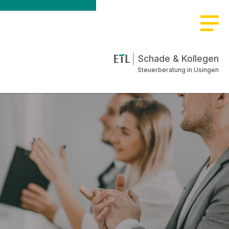
>
Schade & Kollegen
Steuerberatung in Usingen