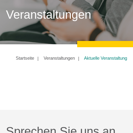
Veranstaltungen
Startseite
Veranstaltungen
Aktuelle Veranstaltung
Sprechen Sie uns an