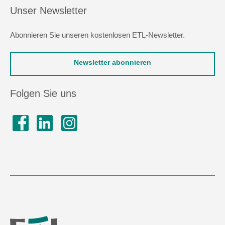
Unser Newsletter
Abonnieren Sie unseren kostenlosen ETL-Newsletter.
Newsletter abonnieren
Folgen Sie uns