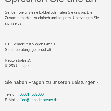
Senden Sie uns eine E-Mail oder rufen Sie uns an. Die
Zusammenarbeit ist einfach und bequem. Überzeugen Sie
sich selbst!
ETL Schade & Kollegen GmbH
Steuerberatungsgesellschaft
Neutorstraße 29
61250 Usingen
Sie haben Fragen zu unseren Leistungen?
Telefon:
(06081) 587000
E-Mail:
office@schade-steuer.de