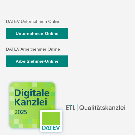
DATEV Unternehmen Online
Unternehmen-Online
DATEV Arbeitnehmer Online
Arbeitnehmer-Online