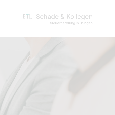
Schade & Kollegen
Steuerberatung in Usingen