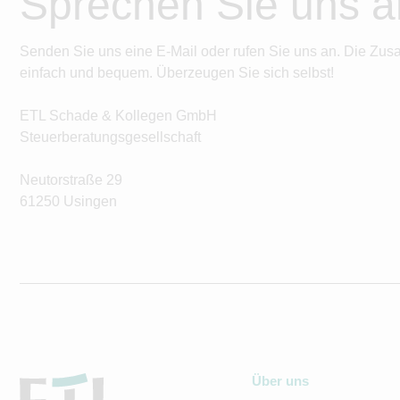
Sprechen Sie uns a
Senden Sie uns eine E-Mail oder rufen Sie uns an. Die Zus
einfach und bequem. Überzeugen Sie sich selbst!
ETL Schade & Kollegen GmbH
Steuerberatungsgesellschaft
Neutorstraße 29
61250 Usingen
Über uns