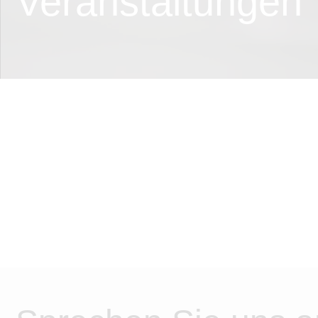
Veranstaltungen