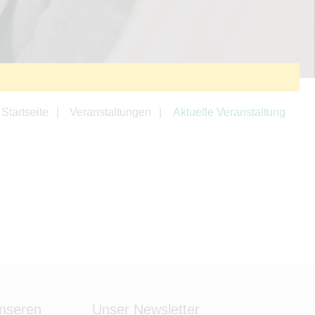
Startseite
Veranstaltungen
Aktuelle Veranstaltung
unseren
Unser Newsletter