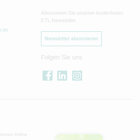
Abonnieren Sie unseren kostenlosen
ETL-Newsletter.
r.de
Newsletter abonnieren
Folgen Sie uns
ehmen Online