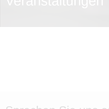
Veranstaltungen