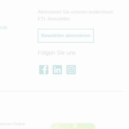
Abonnieren Sie unseren kostenlosen
ETL-Newsletter.
r.de
Newsletter abonnieren
Folgen Sie uns
ehmen Online