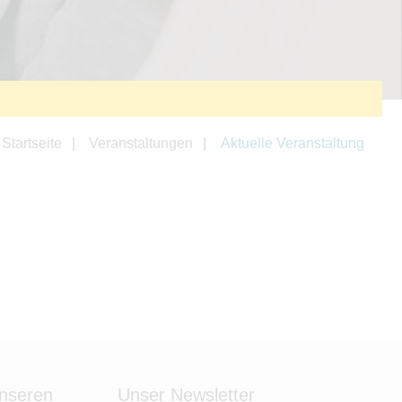
Startseite
Veranstaltungen
Aktuelle Veranstaltung
unseren
Unser Newsletter