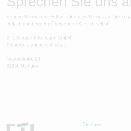
Sprechen Sie uns a
Senden Sie uns eine E-Mail oder rufen Sie uns an. Die Zus
einfach und bequem. Überzeugen Sie sich selbst!
ETL Schade & Kollegen GmbH
Steuerberatungsgesellschaft
Neutorstraße 29
61250 Usingen
Über uns