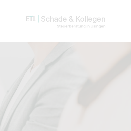
Schade & Kollegen
Steuerberatung in Usingen